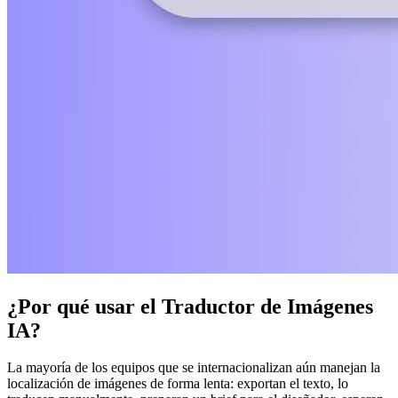
¿Por qué usar el Traductor de Imágenes
IA?
La mayoría de los equipos que se internacionalizan aún manejan la
localización de imágenes de forma lenta: exportan el texto, lo