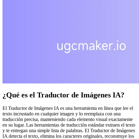
¿Qué es el Traductor de Imágenes IA?
El Traductor de Imágenes IA es una herramienta en línea que lee el
texto incrustado en cualquier imagen y lo reemplaza con una
traducción precisa, manteniendo cada elemento visual exactamente
en su lugar. Las herramientas de traducción estándar extraen el texto
y te entregan una simple lista de palabras. El Traductor de Imágenes
IA detecta el texto, elimina los caracteres originales, reconstruye los