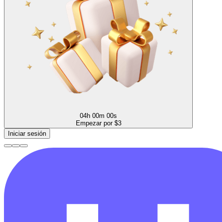
04h 00m 00s
Empezar por $3
Iniciar sesión