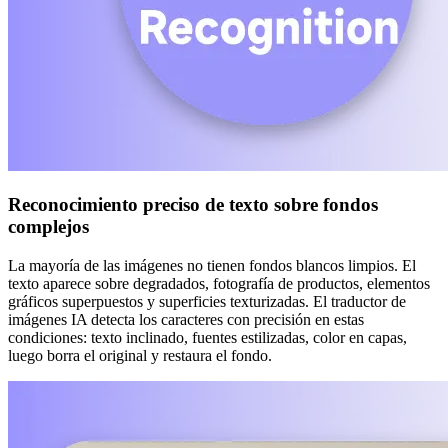
Reconocimiento preciso de texto sobre fondos
complejos
La mayoría de las imágenes no tienen fondos blancos limpios. El
texto aparece sobre degradados, fotografía de productos, elementos
gráficos superpuestos y superficies texturizadas. El traductor de
imágenes IA detecta los caracteres con precisión en estas
condiciones: texto inclinado, fuentes estilizadas, color en capas,
luego borra el original y restaura el fondo.