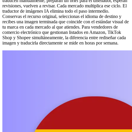
traducen manualmente, preparan un brief para el diseñador, esperan
revisiones, vuelven a revisar. Cada mercado multiplica ese ciclo. El
traductor de imágenes IA elimina todo el paso intermedio.
Conservas el recurso original, seleccionas el idioma de destino y
recibes una imagen terminada que coincide con el estándar visual de
tu marca en cada mercado al que atiendes. Para vendedores de
comercio electrónico que gestionan listados en Amazon, TikTok
Shop y Shopee simultáneamente, la diferencia entre rediseñar cada
imagen y traducirla directamente se mide en horas por semana.