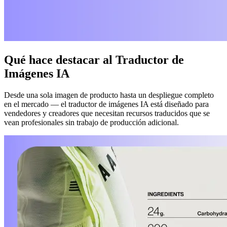
Qué hace destacar al Traductor de
Imágenes IA
Desde una sola imagen de producto hasta un despliegue completo
en el mercado — el traductor de imágenes IA está diseñado para
vendedores y creadores que necesitan recursos traducidos que se
vean profesionales sin trabajo de producción adicional.