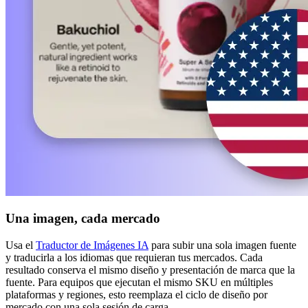
Una imagen, cada mercado
Usa el
Traductor de Imágenes IA
para subir una sola imagen fuente
y traducirla a los idiomas que requieran tus mercados. Cada
resultado conserva el mismo diseño y presentación de marca que la
fuente. Para equipos que ejecutan el mismo SKU en múltiples
plataformas y regiones, esto reemplaza el ciclo de diseño por
mercado con una sola sesión de carga.