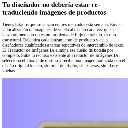
Tu diseñador no debería estar re-
traduciendo imágenes de productos
Tienes listados que se lanzan en tres mercados esta semana. Enviar
la localización de imágenes de vuelta al diseño cada vez que se
lanza un mercado no es un problema de flujo de trabajo, es uno
estructural. Ralentiza cada lanzamiento de producto y ata a
diseñadores cualificados a tareas repetitivas de intercambio de texto.
El Traductor de Imágenes IA elimina ese cuello de botella por
completo. Sube tu recurso existente al Traductor de Imágenes IA,
selecciona el idioma de destino y recibe una imagen traducida con el
diseño original intacto, sin brief de diseño, sin esperas, sin idas y
vueltas.