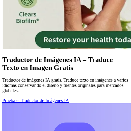
Traductor de Imágenes IA – Traduce
Texto en Imagen Gratis
Traductor de imágenes IA gratis. Traduce texto en imágenes a varios
idiomas conservando el diseño y fuentes originales para mercados
globales.
Prueba el Traductor de Imágenes IA