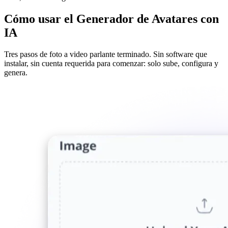
Cómo usar el Generador de Avatares con
IA
Tres pasos de foto a video parlante terminado. Sin software que
instalar, sin cuenta requerida para comenzar: solo sube, configura y
genera.