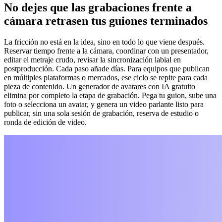
No dejes que las grabaciones frente a
cámara retrasen tus guiones terminados
La fricción no está en la idea, sino en todo lo que viene después.
Reservar tiempo frente a la cámara, coordinar con un presentador,
editar el metraje crudo, revisar la sincronización labial en
postproducción. Cada paso añade días. Para equipos que publican
en múltiples plataformas o mercados, ese ciclo se repite para cada
pieza de contenido. Un generador de avatares con IA gratuito
elimina por completo la etapa de grabación. Pega tu guion, sube una
foto o selecciona un avatar, y genera un video parlante listo para
publicar, sin una sola sesión de grabación, reserva de estudio o
ronda de edición de video.