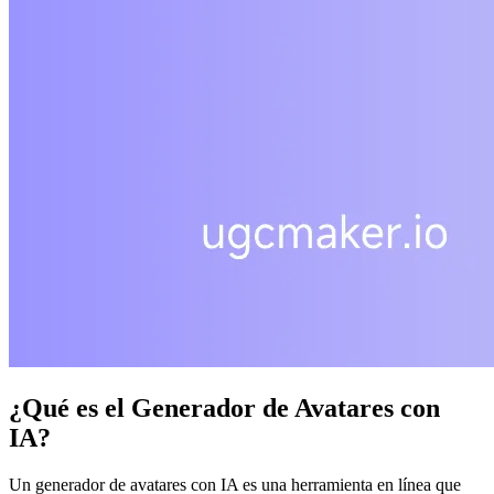
¿Qué es el Generador de Avatares con
IA?
Un generador de avatares con IA es una herramienta en línea que