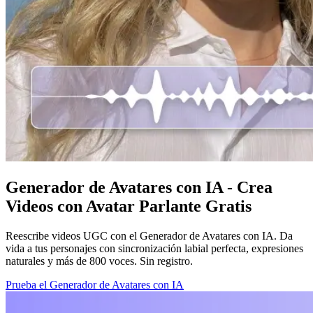
Generador de Avatares con IA - Crea
Videos con Avatar Parlante Gratis
Reescribe videos UGC con el Generador de Avatares con IA. Da
vida a tus personajes con sincronización labial perfecta, expresiones
naturales y más de 800 voces. Sin registro.
Prueba el Generador de Avatares con IA