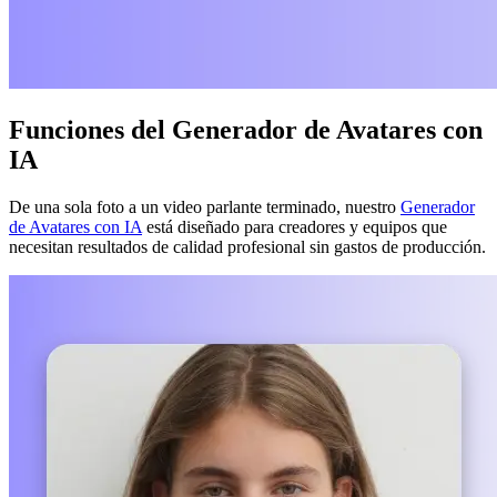
Funciones del Generador de Avatares con
IA
De una sola foto a un video parlante terminado, nuestro
Generador
de Avatares con IA
está diseñado para creadores y equipos que
necesitan resultados de calidad profesional sin gastos de producción.