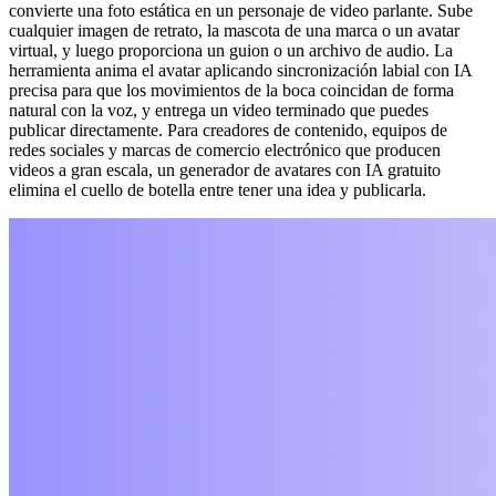
convierte una foto estática en un personaje de video parlante. Sube
cualquier imagen de retrato, la mascota de una marca o un avatar
virtual, y luego proporciona un guion o un archivo de audio. La
herramienta anima el avatar aplicando sincronización labial con IA
precisa para que los movimientos de la boca coincidan de forma
natural con la voz, y entrega un video terminado que puedes
publicar directamente. Para creadores de contenido, equipos de
redes sociales y marcas de comercio electrónico que producen
videos a gran escala, un generador de avatares con IA gratuito
elimina el cuello de botella entre tener una idea y publicarla.