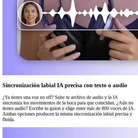
Sincronización labial IA precisa con texto o audio
¿Ya tienes una voz en off? Sube tu archivo de audio y la IA
sincroniza los movimientos de la boca para que coincidan. ¿Aún no
tienes audio? Escribe tu guion y elige entre más de 800 voces de IA.
Ambas opciones producen la misma sincronización labial precisa y
fluida.