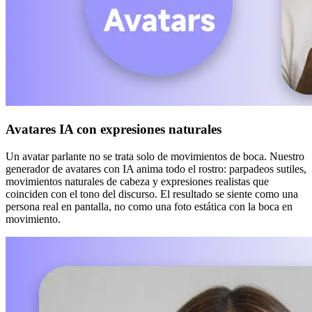
Avatares IA con expresiones naturales
Un avatar parlante no se trata solo de movimientos de boca. Nuestro
generador de avatares con IA anima todo el rostro: parpadeos sutiles,
movimientos naturales de cabeza y expresiones realistas que
coinciden con el tono del discurso. El resultado se siente como una
persona real en pantalla, no como una foto estática con la boca en
movimiento.