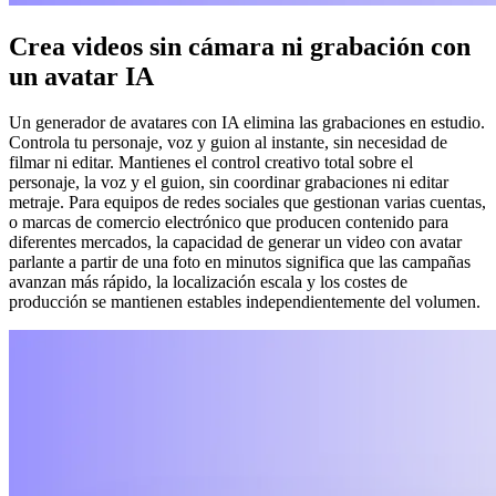
Crea videos sin cámara ni grabación con
un avatar IA
Un generador de avatares con IA elimina las grabaciones en estudio.
Controla tu personaje, voz y guion al instante, sin necesidad de
filmar ni editar. Mantienes el control creativo total sobre el
personaje, la voz y el guion, sin coordinar grabaciones ni editar
metraje. Para equipos de redes sociales que gestionan varias cuentas,
o marcas de comercio electrónico que producen contenido para
diferentes mercados, la capacidad de generar un video con avatar
parlante a partir de una foto en minutos significa que las campañas
avanzan más rápido, la localización escala y los costes de
producción se mantienen estables independientemente del volumen.