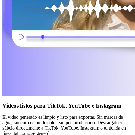
Videos listos para TikTok, YouTube e Instagram
El video generado es limpio y listo para exportar. Sin marcas de
agua, sin corrección de color, sin postproducción. Descárgalo y
súbelo directamente a TikTok, YouTube, Instagram o tu tienda en
línea, tal como se generó.