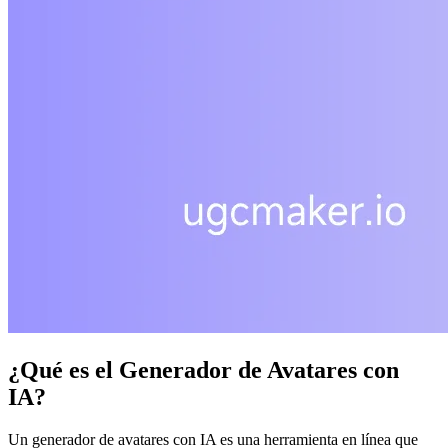
¿Qué es el Generador de Avatares con
IA?
Un generador de avatares con IA es una herramienta en línea que