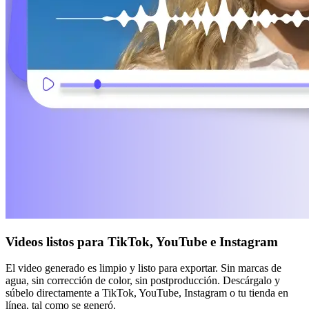
Videos listos para TikTok, YouTube e Instagram
El video generado es limpio y listo para exportar. Sin marcas de
agua, sin corrección de color, sin postproducción. Descárgalo y
súbelo directamente a TikTok, YouTube, Instagram o tu tienda en
línea, tal como se generó.