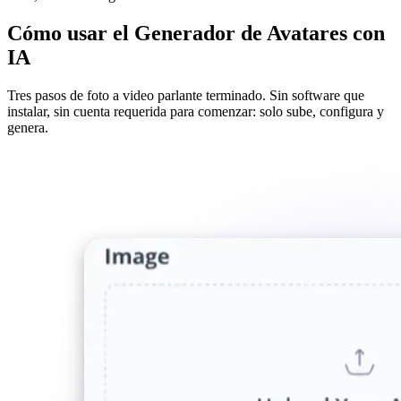
Cómo usar el Generador de Avatares con
IA
Tres pasos de foto a video parlante terminado. Sin software que
instalar, sin cuenta requerida para comenzar: solo sube, configura y
genera.