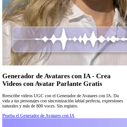
Generador de Avatares con IA - Crea
Videos con Avatar Parlante Gratis
Reescribe videos UGC con el Generador de Avatares con IA. Da
vida a tus personajes con sincronización labial perfecta, expresiones
naturales y más de 800 voces. Sin registro.
Prueba el Generador de Avatares con IA