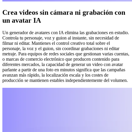
Crea videos sin cámara ni grabación con
un avatar IA
Un generador de avatares con IA elimina las grabaciones en estudio.
Controla tu personaje, voz y guion al instante, sin necesidad de
filmar ni editar. Mantienes el control creativo total sobre el
personaje, la voz y el guion, sin coordinar grabaciones ni editar
metraje. Para equipos de redes sociales que gestionan varias cuentas,
o marcas de comercio electrónico que producen contenido para
diferentes mercados, la capacidad de generar un video con avatar
parlante a partir de una foto en minutos significa que las campañas
avanzan más rápido, la localización escala y los costes de
producción se mantienen estables independientemente del volumen.