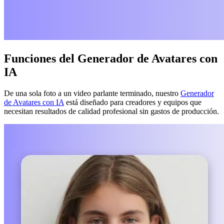
Funciones del Generador de Avatares con
IA
De una sola foto a un video parlante terminado, nuestro
Generador
de Avatares con IA
está diseñado para creadores y equipos que
necesitan resultados de calidad profesional sin gastos de producción.