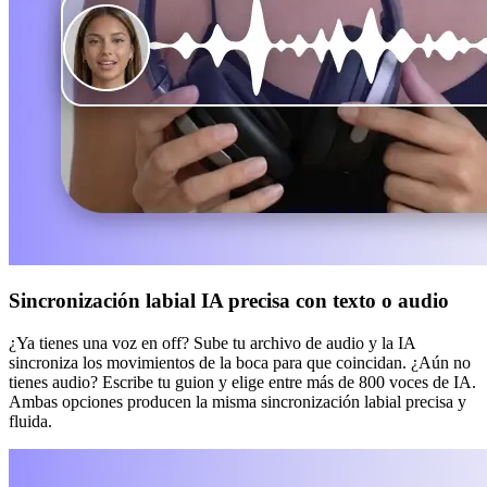
Sincronización labial IA precisa con texto o audio
¿Ya tienes una voz en off? Sube tu archivo de audio y la IA
sincroniza los movimientos de la boca para que coincidan. ¿Aún no
tienes audio? Escribe tu guion y elige entre más de 800 voces de IA.
Ambas opciones producen la misma sincronización labial precisa y
fluida.