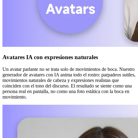
Avatares IA con expresiones naturales
Un avatar parlante no se trata solo de movimientos de boca. Nuestro
generador de avatares con IA anima todo el rostro: parpadeos sutiles,
movimientos naturales de cabeza y expresiones realistas que
coinciden con el tono del discurso. El resultado se siente como una
persona real en pantalla, no como una foto estática con la boca en
movimiento.