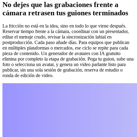
No dejes que las grabaciones frente a
cámara retrasen tus guiones terminados
La fricción no está en la idea, sino en todo lo que viene después.
Reservar tiempo frente a la cámara, coordinar con un presentador,
editar el metraje crudo, revisar la sincronización labial en
postproducción. Cada paso añade días. Para equipos que publican
en múltiples plataformas o mercados, ese ciclo se repite para cada
pieza de contenido. Un generador de avatares con IA gratuito
elimina por completo la etapa de grabación. Pega tu guion, sube una
foto o selecciona un avatar, y genera un video parlante listo para
publicar, sin una sola sesión de grabación, reserva de estudio o
ronda de edición de video.