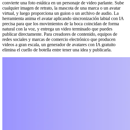
convierte una foto estática en un personaje de video parlante. Sube
cualquier imagen de retrato, la mascota de una marca o un avatar
virtual, y luego proporciona un guion o un archivo de audio. La
herramienta anima el avatar aplicando sincronización labial con IA
precisa para que los movimientos de la boca coincidan de forma
natural con la voz, y entrega un video terminado que puedes
publicar directamente. Para creadores de contenido, equipos de
redes sociales y marcas de comercio electrónico que producen
videos a gran escala, un generador de avatares con IA gratuito
elimina el cuello de botella entre tener una idea y publicarla.