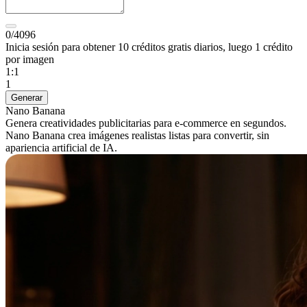
0/4096
Inicia sesión para obtener 10 créditos gratis diarios, luego 1 crédito
por imagen
1:1
1
Generar
Nano Banana
Genera creatividades publicitarias para e-commerce en segundos.
Nano Banana crea imágenes realistas listas para convertir, sin
apariencia artificial de IA.