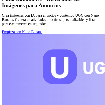
Imágenes para Anuncios
Crea imágenes con IA para anuncios y contenido UGC con Nano
Banana. Genera creatividades atractivas, personalizables y listas
para e-commerce en segundos.
Empieza con Nano Banana