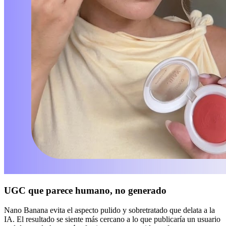
UGC que parece humano, no generado
Nano Banana evita el aspecto pulido y sobretratado que delata a la
IA. El resultado se siente más cercano a lo que publicaría un usuario