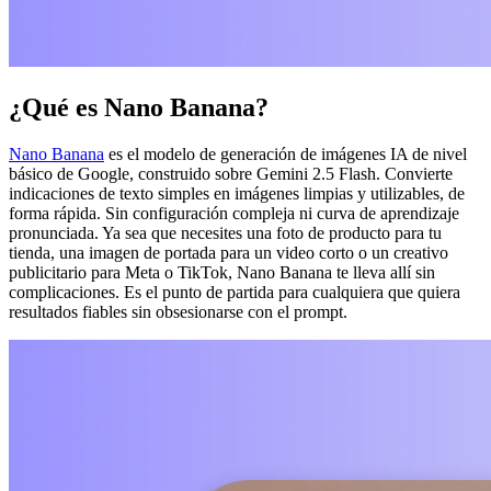
¿Qué es Nano Banana?
Nano Banana
es el modelo de generación de imágenes IA de nivel
básico de Google, construido sobre Gemini 2.5 Flash. Convierte
indicaciones de texto simples en imágenes limpias y utilizables, de
forma rápida. Sin configuración compleja ni curva de aprendizaje
pronunciada. Ya sea que necesites una foto de producto para tu
tienda, una imagen de portada para un video corto o un creativo
publicitario para Meta o TikTok, Nano Banana te lleva allí sin
complicaciones. Es el punto de partida para cualquiera que quiera
resultados fiables sin obsesionarse con el prompt.