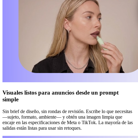
Visuales listos para anuncios desde un prompt
simple
Sin brief de diseño, sin rondas de revisión. Escribe lo que necesitas
—sujeto, formato, ambiente— y obtén una imagen limpia que
encaje en las especificaciones de Meta o TikTok. La mayoría de las
salidas están listas para usar sin retoques.