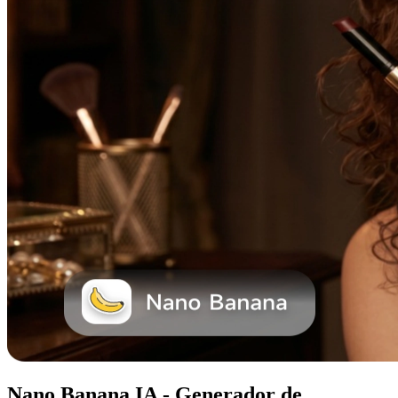
Nano Banana IA - Generador de