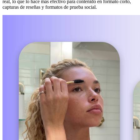
real, lo que lo hace más efectivo para contenido en formato corto,
capturas de reseñas y formatos de prueba social.