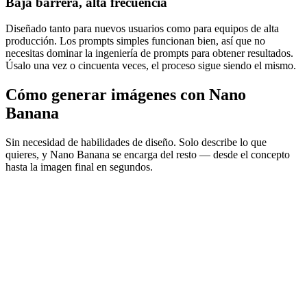
Baja barrera, alta frecuencia
Diseñado tanto para nuevos usuarios como para equipos de alta
producción. Los prompts simples funcionan bien, así que no
necesitas dominar la ingeniería de prompts para obtener resultados.
Úsalo una vez o cincuenta veces, el proceso sigue siendo el mismo.
Cómo generar imágenes con Nano
Banana
Sin necesidad de habilidades de diseño. Solo describe lo que
quieres, y Nano Banana se encarga del resto — desde el concepto
hasta la imagen final en segundos.