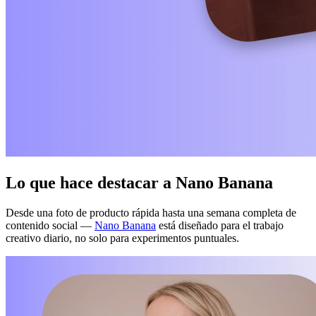
Lo que hace destacar a Nano Banana
Desde una foto de producto rápida hasta una semana completa de
contenido social —
Nano Banana
está diseñado para el trabajo
creativo diario, no solo para experimentos puntuales.