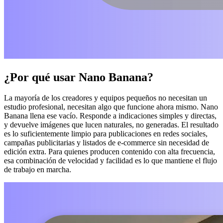
¿Por qué usar Nano Banana?
La mayoría de los creadores y equipos pequeños no necesitan un
estudio profesional, necesitan algo que funcione ahora mismo. Nano
Banana llena ese vacío. Responde a indicaciones simples y directas,
y devuelve imágenes que lucen naturales, no generadas. El resultado
es lo suficientemente limpio para publicaciones en redes sociales,
campañas publicitarias y listados de e-commerce sin necesidad de
edición extra. Para quienes producen contenido con alta frecuencia,
esa combinación de velocidad y facilidad es lo que mantiene el flujo
de trabajo en marcha.