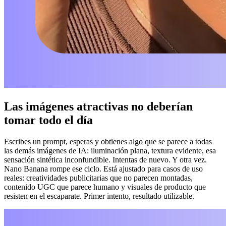
Las imágenes atractivas no deberían
tomar todo el día
Escribes un prompt, esperas y obtienes algo que se parece a todas
las demás imágenes de IA: iluminación plana, textura evidente, esa
sensación sintética inconfundible. Intentas de nuevo. Y otra vez.
Nano Banana rompe ese ciclo. Está ajustado para casos de uso
reales: creatividades publicitarias que no parecen montadas,
contenido UGC que parece humano y visuales de producto que
resisten en el escaparate. Primer intento, resultado utilizable.