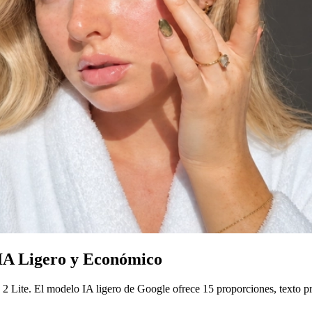
IA Ligero y Económico
Lite. El modelo IA ligero de Google ofrece 15 proporciones, texto pr