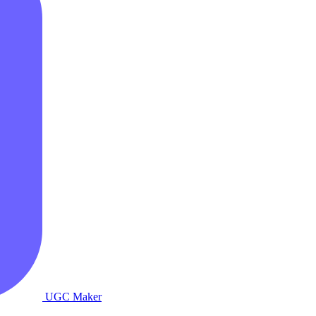
UGC Maker