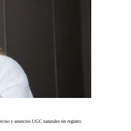
eciso y anuncios UGC naturales sin registro.