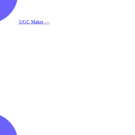
UGC Maker