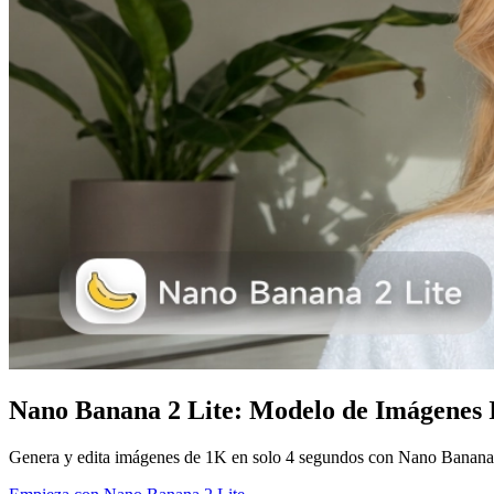
Nano Banana 2 Lite: Modelo de Imágenes 
Genera y edita imágenes de 1K en solo 4 segundos con Nano Banana 2 