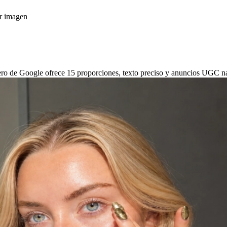
or imagen
ro de Google ofrece 15 proporciones, texto preciso y anuncios UGC natu