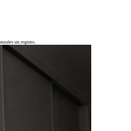
rales sin registro.