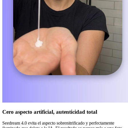
Cero aspecto artificial, autenticidad total
Seedream 4.0 evita el aspecto sobrenitrificado y perfectamente