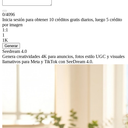
0/4096
Inicia sesión para obtener 10 créditos gratis diarios, luego 5 crédito
por imagen
1:1
1
1K
Generar
Seedream 4.0
Genera creatividades 4K para anuncios, fotos estilo UGC y visuales
llamativos para Meta y TikTok con SeeDream 4.0.