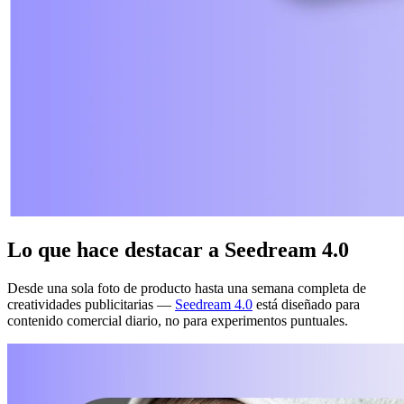
Lo que hace destacar a Seedream 4.0
Desde una sola foto de producto hasta una semana completa de
creatividades publicitarias —
Seedream 4.0
está diseñado para
contenido comercial diario, no para experimentos puntuales.