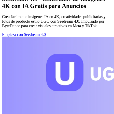
4K con IA Gratis para Anuncios
Crea fácilmente imágenes IA en 4K, creatividades publicitarias y
fotos de producto estilo UGC con Seedream 4.0. Impulsado por
ByteDance para crear visuales atractivos en Meta y TikTok.
Empieza con Seedream 4.0