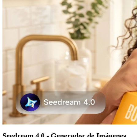
Seedream 4.0 - Generador de Imágenes