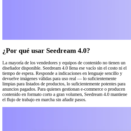
¿Por qué usar Seedream 4.0?
La mayoría de los vendedores y equipos de contenido no tienen un
diseñador disponible. Seedream 4.0 llena ese vacío sin el costo ni el
tiempo de espera. Responde a indicaciones en lenguaje sencillo y
devuelve imágenes válidas para uso real — lo suficientemente
limpias para listados de productos, lo suficientemente potentes para
anuncios pagados. Para quienes gestionan e-commerce o producen
contenido en formato corto a gran volumen, Seedream 4.0 mantiene
el flujo de trabajo en marcha sin añadir pasos.