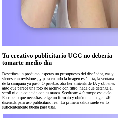
Tu creativo publicitario UGC no debería
tomarte medio día
Describes un producto, esperas un presupuesto del diseñador, vas y
vienes con revisiones, y para cuando la imagen está lista, la ventana
de la campaña ya pasó. O pruebas otra herramienta de IA y obtienes
algo que parece una foto de archivo con filtro, nada que detenga el
scroll ni que coincida con tu marca. Seedream 4.0 rompe ese ciclo.
Escribe lo que necesitas, elige un formato y obtén una imagen 4K
diseñada para uso publicitario real. La primera salida suele ser lo
suficientemente buena para usar.