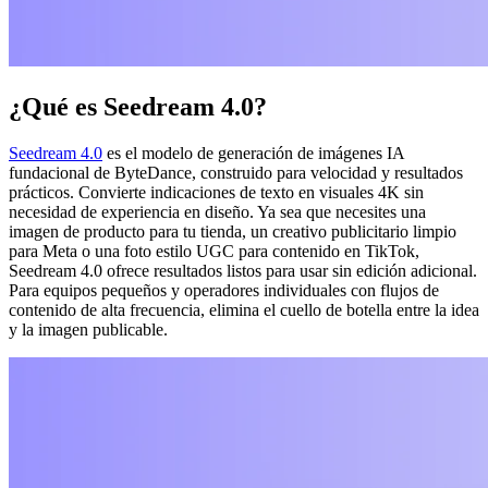
¿Qué es Seedream 4.0?
Seedream 4.0
es el modelo de generación de imágenes IA
fundacional de ByteDance, construido para velocidad y resultados
prácticos. Convierte indicaciones de texto en visuales 4K sin
necesidad de experiencia en diseño. Ya sea que necesites una
imagen de producto para tu tienda, un creativo publicitario limpio
para Meta o una foto estilo UGC para contenido en TikTok,
Seedream 4.0 ofrece resultados listos para usar sin edición adicional.
Para equipos pequeños y operadores individuales con flujos de
contenido de alta frecuencia, elimina el cuello de botella entre la idea
y la imagen publicable.