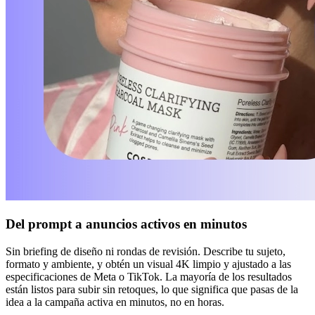
Del prompt a anuncios activos en minutos
Sin briefing de diseño ni rondas de revisión. Describe tu sujeto,
formato y ambiente, y obtén un visual 4K limpio y ajustado a las
especificaciones de Meta o TikTok. La mayoría de los resultados
están listos para subir sin retoques, lo que significa que pasas de la
idea a la campaña activa en minutos, no en horas.