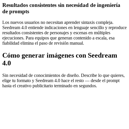
Resultados consistentes sin necesidad de ingeniería
de prompts
Los nuevos usuarios no necesitan aprender sintaxis compleja.
Seedream 4.0 entiende indicaciones en lenguaje sencillo y reproduce
resultados consistentes de personajes y escenas en múltiples
ejecuciones. Para equipos que generan contenido a escala, esa
fiabilidad elimina el paso de revisión manual.
Cómo generar imágenes con Seedream
4.0
Sin necesidad de conocimientos de diseño. Describe lo que quieres,
elige tu formato y Seedream 4.0 hace el resto — desde el prompt
hasta el creativo publicitario terminado en segundos.