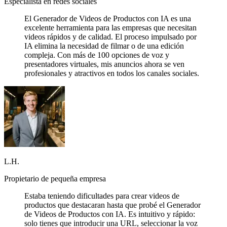
Especialista en redes sociales
El Generador de Videos de Productos con IA es una
excelente herramienta para las empresas que necesitan
videos rápidos y de calidad. El proceso impulsado por
IA elimina la necesidad de filmar o de una edición
compleja. Con más de 100 opciones de voz y
presentadores virtuales, mis anuncios ahora se ven
profesionales y atractivos en todos los canales sociales.
L.H.
Propietario de pequeña empresa
Estaba teniendo dificultades para crear videos de
productos que destacaran hasta que probé el Generador
de Videos de Productos con IA. Es intuitivo y rápido:
solo tienes que introducir una URL, seleccionar la voz