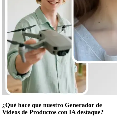
¿Qué hace que nuestro Generador de
Videos de Productos con IA destaque?