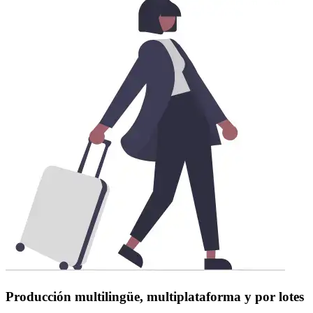
Producción multilingüe, multiplataforma y por lotes