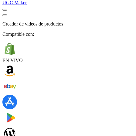
UGC Maker
Creador de videos de productos
Compatible con:
EN VIVO