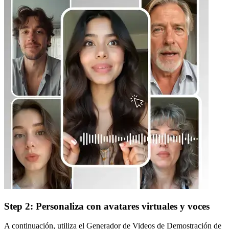
Step 2: Personaliza con avatares virtuales y voces
A continuación, utiliza el Generador de Videos de Demostración de