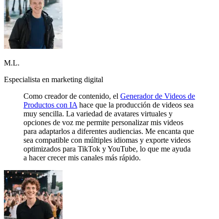
M.L.
Especialista en marketing digital
Como creador de contenido, el
Generador de Videos de
Productos con IA
hace que la producción de videos sea
muy sencilla. La variedad de avatares virtuales y
opciones de voz me permite personalizar mis videos
para adaptarlos a diferentes audiencias. Me encanta que
sea compatible con múltiples idiomas y exporte videos
optimizados para TikTok y YouTube, lo que me ayuda
a hacer crecer mis canales más rápido.