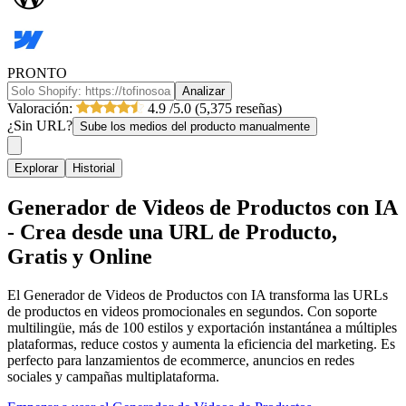
PRONTO
Analizar
Valoración:
4.9
/5.0 (5,375 reseñas)
¿Sin URL?
Sube los medios del producto manualmente
Explorar
Historial
Generador de Videos de Productos con IA
- Crea desde una URL de Producto,
Gratis y Online
El Generador de Videos de Productos con IA transforma las URLs
de productos en videos promocionales en segundos. Con soporte
multilingüe, más de 100 estilos y exportación instantánea a múltiples
plataformas, reduce costos y aumenta la eficiencia del marketing. Es
perfecto para lanzamientos de ecommerce, anuncios en redes
sociales y campañas multiplataforma.