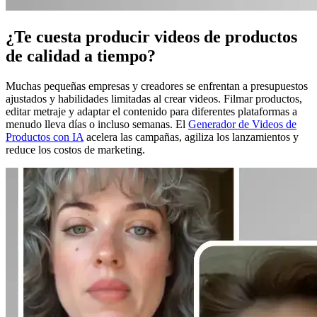
¿Te cuesta producir videos de productos
de calidad a tiempo?
Muchas pequeñas empresas y creadores se enfrentan a presupuestos
ajustados y habilidades limitadas al crear videos. Filmar productos,
editar metraje y adaptar el contenido para diferentes plataformas a
menudo lleva días o incluso semanas. El
Generador de Videos de
Productos con IA
acelera las campañas, agiliza los lanzamientos y
reduce los costos de marketing.