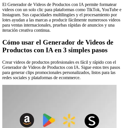
El Generador de Videos de Productos con IA permite formatear
videos con un solo clic para plataformas como TikTok, YouTube e
Instagram. Sus capacidades multilingües y el procesamiento por
lotes ayudan a las marcas a producir fácilmente numerosos videos
para ventas internacionales, pruebas rápidas de anuncios y una
iteración creativa continua.
Cómo usar el Generador de Videos de
Productos con IA en 3 simples pasos
Crear videos de productos profesionales es fácil y rápido con el
Generador de Videos de Productos con IA. Sigue estos tres pasos
para generar clips promocionales personalizados, listos para las
redes sociales y plataformas de ecommerce.