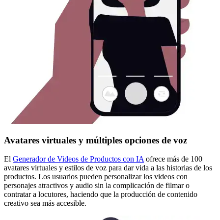
Avatares virtuales y múltiples opciones de voz
El
Generador de Videos de Productos con IA
ofrece más de 100
avatares virtuales y estilos de voz para dar vida a las historias de los
productos. Los usuarios pueden personalizar los videos con
personajes atractivos y audio sin la complicación de filmar o
contratar a locutores, haciendo que la producción de contenido
creativo sea más accesible.