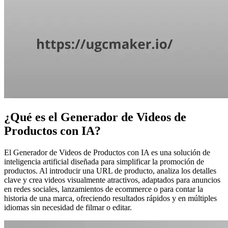
¿Qué es el Generador de Videos de
Productos con IA?
El Generador de Videos de Productos con IA es una solución de
inteligencia artificial diseñada para simplificar la promoción de
productos. Al introducir una URL de producto, analiza los detalles
clave y crea videos visualmente atractivos, adaptados para anuncios
en redes sociales, lanzamientos de ecommerce o para contar la
historia de una marca, ofreciendo resultados rápidos y en múltiples
idiomas sin necesidad de filmar o editar.