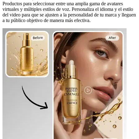
Productos para seleccionar entre una amplia gama de avatares
virtuales y múltiples estilos de voz. Personaliza el idioma y el estilo
del video para que se ajusten a la personalidad de tu marca y lleguen
a tu público objetivo de manera más efectiva.