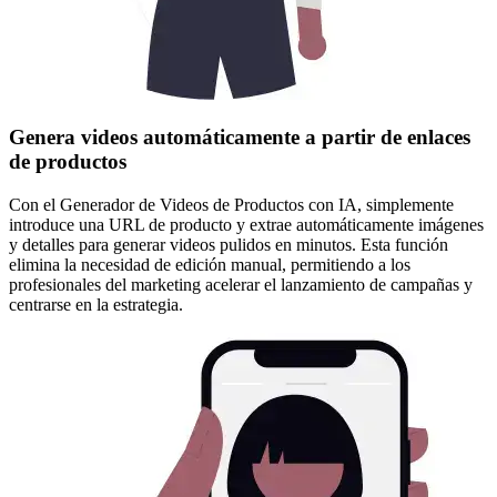
Genera videos automáticamente a partir de enlaces
de productos
Con el Generador de Videos de Productos con IA, simplemente
introduce una URL de producto y extrae automáticamente imágenes
y detalles para generar videos pulidos en minutos. Esta función
elimina la necesidad de edición manual, permitiendo a los
profesionales del marketing acelerar el lanzamiento de campañas y
centrarse en la estrategia.