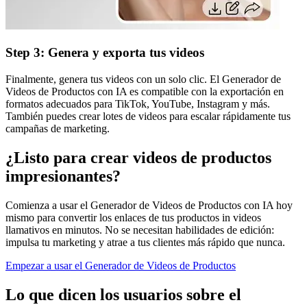
Step 3: Genera y exporta tus videos
Finalmente, genera tus videos con un solo clic. El Generador de
Videos de Productos con IA es compatible con la exportación en
formatos adecuados para TikTok, YouTube, Instagram y más.
También puedes crear lotes de videos para escalar rápidamente tus
campañas de marketing.
¿Listo para crear videos de productos
impresionantes?
Comienza a usar el Generador de Videos de Productos con IA hoy
mismo para convertir los enlaces de tus productos in videos
llamativos en minutos. No se necesitan habilidades de edición:
impulsa tu marketing y atrae a tus clientes más rápido que nunca.
Empezar a usar el Generador de Videos de Productos
Lo que dicen los usuarios sobre el