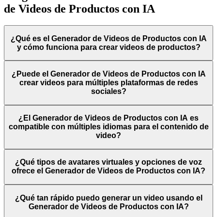
de Videos de Productos con IA
¿Qué es el Generador de Videos de Productos con IA
y cómo funciona para crear videos de productos?
¿Puede el Generador de Videos de Productos con IA
crear videos para múltiples plataformas de redes
sociales?
¿El Generador de Videos de Productos con IA es
compatible con múltiples idiomas para el contenido de
video?
¿Qué tipos de avatares virtuales y opciones de voz
ofrece el Generador de Videos de Productos con IA?
¿Qué tan rápido puedo generar un video usando el
Generador de Videos de Productos con IA?