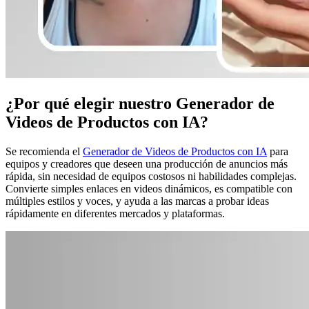
¿Por qué elegir nuestro Generador de
Videos de Productos con IA?
Se recomienda el
Generador de Videos de Productos con IA
para
equipos y creadores que deseen una producción de anuncios más
rápida, sin necesidad de equipos costosos ni habilidades complejas.
Convierte simples enlaces en videos dinámicos, es compatible con
múltiples estilos y voces, y ayuda a las marcas a probar ideas
rápidamente en diferentes mercados y plataformas.