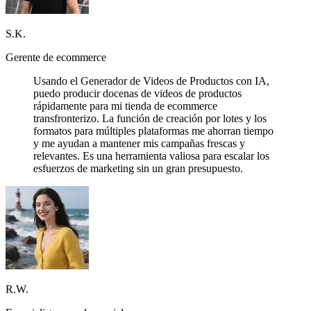
S.K.
Gerente de ecommerce
Usando el Generador de Videos de Productos con IA,
puedo producir docenas de videos de productos
rápidamente para mi tienda de ecommerce
transfronterizo. La función de creación por lotes y los
formatos para múltiples plataformas me ahorran tiempo
y me ayudan a mantener mis campañas frescas y
relevantes. Es una herramienta valiosa para escalar los
esfuerzos de marketing sin un gran presupuesto.
R.W.