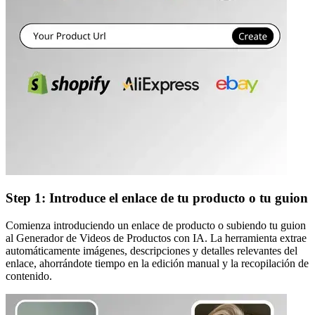
Step 1: Introduce el enlace de tu producto o tu guion
Comienza introduciendo un enlace de producto o subiendo tu guion
al Generador de Videos de Productos con IA. La herramienta extrae
automáticamente imágenes, descripciones y detalles relevantes del
enlace, ahorrándote tiempo en la edición manual y la recopilación de
contenido.