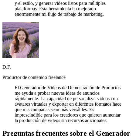
y el estilo, y generar videos listos para múltiples
plataformas. Esta herramienta ha mejorado
enormemente mi flujo de trabajo de marketing.
D.F.
Productor de contenido freelance
El Generador de Videos de Demostración de Productos
me ayuda a probar nuevas ideas de anuncios
rápidamente. La capacidad de personalizar videos con
avatares virtuales y exportar en diferentes formatos hace
que mis campañas sean más versátiles. Es
imprescindible para los creadores que quieren aumentar
la producción de videos sin recursos adicionales.
Preguntas frecuentes sobre el Generador