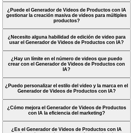
¿Puede el Generador de Videos de Productos con IA
gestionar la creación masiva de videos para múltiples
productos?
¿Necesito alguna habilidad de edición de video para
usar el Generador de Videos de Productos con IA?
¿Hay un límite en el número de videos que puedo
crear con el Generador de Videos de Productos con
IA?
¿Puedo personalizar el estilo del video y la marca en el
Generador de Videos de Productos con IA?
¿Cómo mejora el Generador de Videos de Productos
con IA la eficiencia del marketing?
¿Es el Generador de Videos de Productos con IA