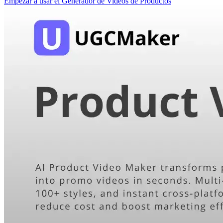
Empezar a usar el Generador de Videos de Productos