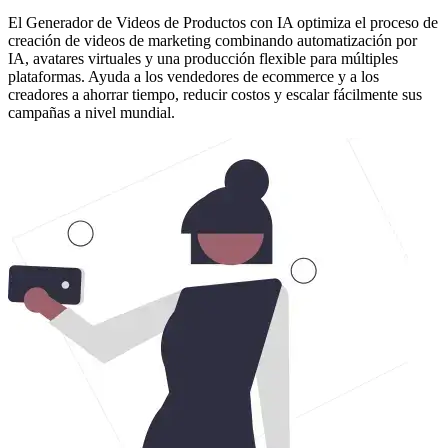
El Generador de Videos de Productos con IA optimiza el proceso de
creación de videos de marketing combinando automatización por
IA, avatares virtuales y una producción flexible para múltiples
plataformas. Ayuda a los vendedores de ecommerce y a los
creadores a ahorrar tiempo, reducir costos y escalar fácilmente sus
campañas a nivel mundial.