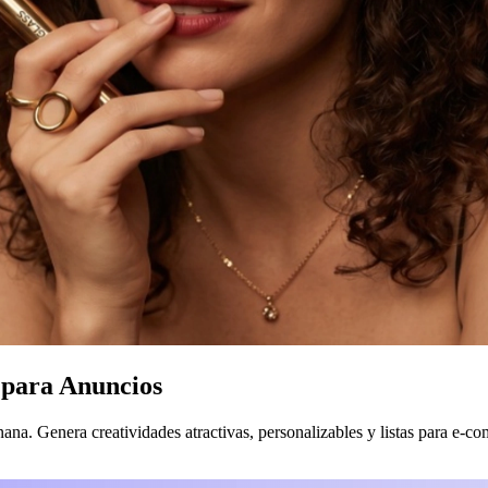
 para Anuncios
. Genera creatividades atractivas, personalizables y listas para e-c