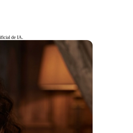
ficial de IA.