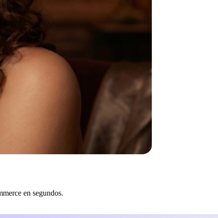
ommerce en segundos.