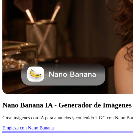
Nano Banana IA - Generador de Imágenes
Crea imágenes con IA para anuncios y contenido UGC con Nano Banana
Empieza con Nano Banana