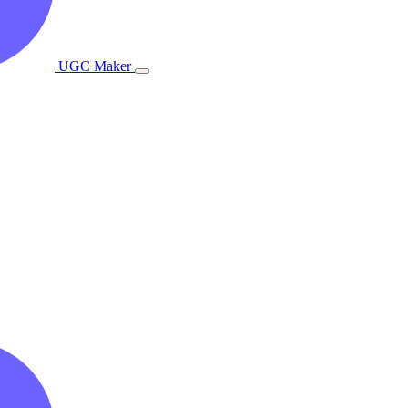
UGC Maker