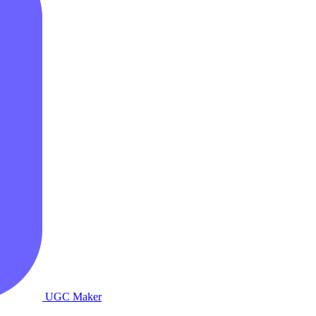
UGC Maker